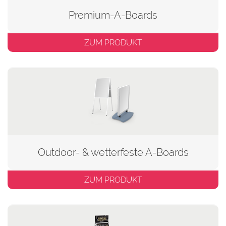
Premium-A-Boards
ZUM PRODUKT
Outdoor- & wetterfeste A-Boards
ZUM PRODUKT