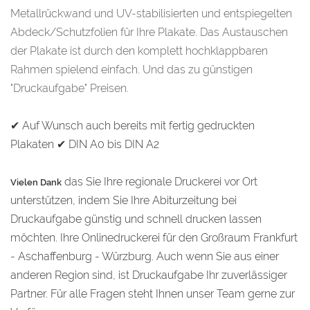
Metallrückwand und UV-stabilisierten und entspiegelten
Abdeck/Schutzfolien für Ihre Plakate. Das Austauschen
der Plakate ist durch den komplett hochklappbaren
Rahmen spielend einfach. Und das zu günstigen
"Druckaufgabe" Preisen.
✔ Auf Wunsch auch bereits mit fertig gedruckten
Plakaten
✔
DIN A0 bis DIN A2
das Sie Ihre regionale Druckerei vor Ort
Vielen Dank
unterstützen, indem Sie Ihre Abiturzeitung bei
Druckaufgabe günstig und schnell drucken lassen
möchten. Ihre Onlinedruckerei für den Großraum Frankfurt
- Aschaffenburg - Würzburg. Auch wenn Sie aus einer
anderen Region sind, ist Druckaufgabe Ihr zuverlässiger
Partner. Für alle Fragen steht Ihnen unser Team gerne zur