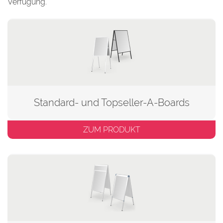
Verfügung.
Standard- und Topseller-A-Boards
ZUM PRODUKT